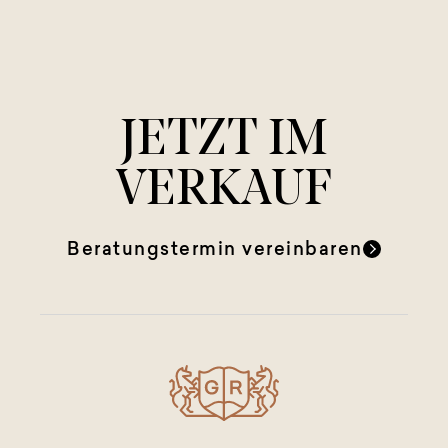
JETZT IM
VERKAUF
Beratungstermin vereinbaren