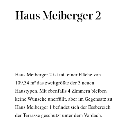
Haus Meiberger 2
Haus Meiberger 2 ist mit einer Fläche von
109,34 m² das zweitgrößte der 3 neuen
Haustypen. Mit ebenfalls 4 Zimmern bleiben
keine Wünsche unerfüllt, aber im Gegensatz zu
Haus Meiberger 1 befindet sich der Essbereich
der Terrasse geschützt unter dem Vordach.