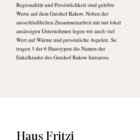
Regionalität und Persönlichkeit sind gelebte
Werte auf dem Gutshof Rakow. Neben der
ausschließlichen Zusammenarbeit mit mit lokal
ansässigen Unternehmen legen wir auch viel
Wert auf Wärme und persönliche Aspekte. So
tragen 3 der 6 Haustypen die Namen der
Enkelkinder des Gutshof Rakow Initiators.
Haus Fritzi