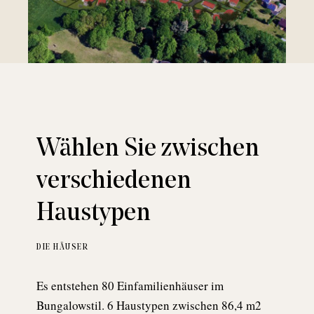
Wählen Sie zwischen
verschiedenen
Haustypen
DIE HÄUSER
Es entstehen 80 Einfamilienhäuser im
Bungalowstil. 6 Haustypen zwischen 86,4 m2