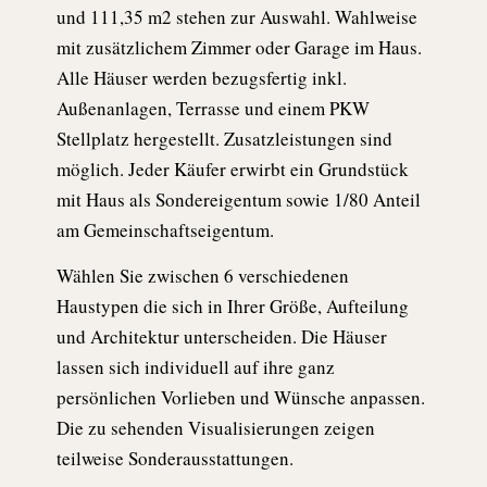
und 111,35 m2 stehen zur Auswahl. Wahlweise
mit zusätzlichem Zimmer oder Garage im Haus.
Alle Häuser werden bezugsfertig inkl.
Außenanlagen, Terrasse und einem PKW
Stellplatz hergestellt. Zusatzleistungen sind
möglich. Jeder Käufer erwirbt ein Grundstück
mit Haus als Sondereigentum sowie 1/80 Anteil
am Gemeinschaftseigentum.
Wählen Sie zwischen 6 verschiedenen
Haustypen die sich in Ihrer Größe, Aufteilung
und Architektur unterscheiden. Die Häuser
lassen sich individuell auf ihre ganz
persönlichen Vorlieben und Wünsche anpassen.
Die zu sehenden Visualisierungen zeigen
teilweise Sonderausstattungen.