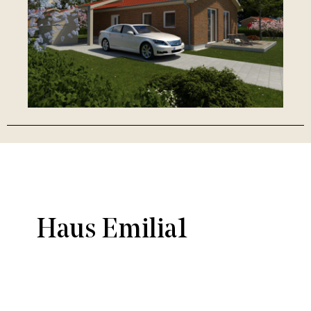
Haus Emilia1