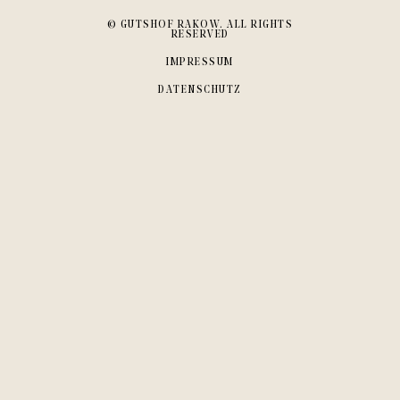
© GUTSHOF RAKOW. ALL RIGHTS
RESERVED
IMPRESSUM
DATENSCHUTZ