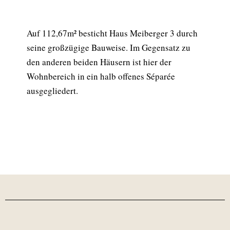
Auf 112,67m² besticht Haus Meiberger 3 durch
seine großzügige Bauweise. Im Gegensatz zu
den anderen beiden Häusern ist hier der
Wohnbereich in ein halb offenes Séparée
ausgegliedert.