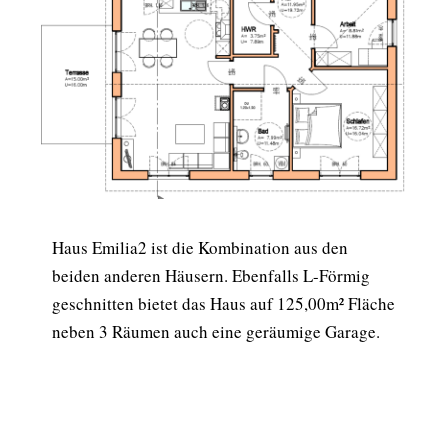
Haus Emilia2 ist die Kombination aus den
beiden anderen Häusern. Ebenfalls L-Förmig
geschnitten bietet das Haus auf 125,00m² Fläche
neben 3 Räumen auch eine geräumige Garage.