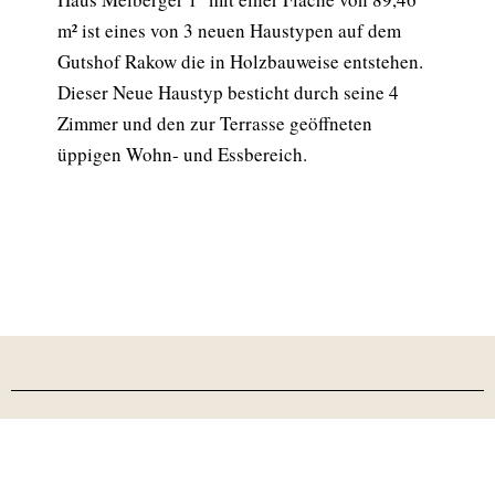
m² ist eines von 3 neuen Haustypen auf dem
Gutshof Rakow die in Holzbauweise entstehen.
Dieser Neue Haustyp besticht durch seine 4
Zimmer und den zur Terrasse geöffneten
üppigen Wohn- und Essbereich.