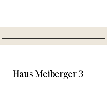
Haus Meiberger 3