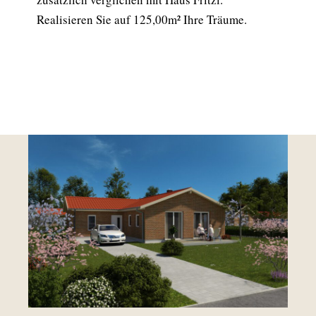
Realisieren Sie auf 125,00m² Ihre Träume.