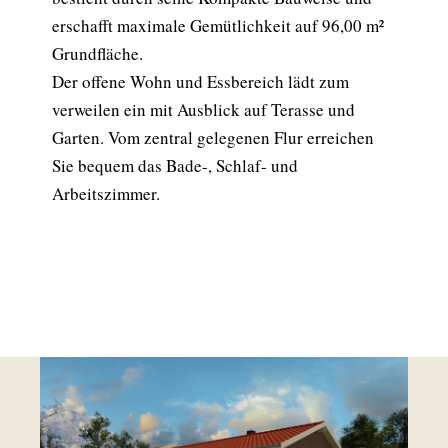
erschafft maximale Gemütlichkeit auf 96,00 m²
Grundfläche.
Der offene Wohn und Essbereich lädt zum
verweilen ein mit Ausblick auf Terasse und
Garten. Vom zentral gelegenen Flur erreichen
Sie bequem das Bade-, Schlaf- und
Arbeitszimmer.