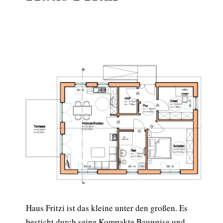
Haus Fritzi ist das kleine unter den großen. Es
besticht durch seine Kompakte Bauweise und