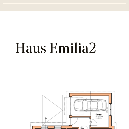
Haus Emilia2