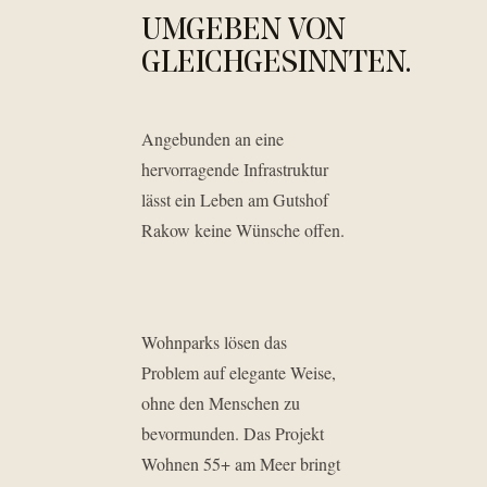
UMGEBEN VON
GLEICHGESINNTEN.
Angebunden an eine
hervorragende Infrastruktur
lässt ein Leben am Gutshof
Rakow keine Wünsche offen.
Wohnparks lösen das
Problem auf elegante Weise,
ohne den Menschen zu
bevormunden. Das Projekt
Wohnen 55+ am Meer bringt