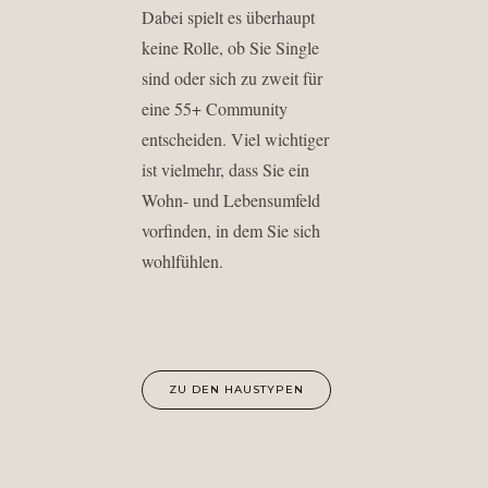
Dabei spielt es überhaupt
keine Rolle, ob Sie Single
sind oder sich zu zweit für
eine 55+ Community
entscheiden. Viel wichtiger
ist vielmehr, dass Sie ein
Wohn- und Lebensumfeld
vorfinden, in dem Sie sich
wohlfühlen.
ZU DEN HAUSTYPEN