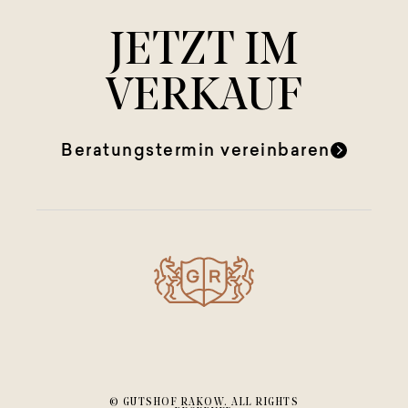
JETZT IM
VERKAUF
Beratungstermin vereinbaren
© GUTSHOF RAKOW. ALL RIGHTS