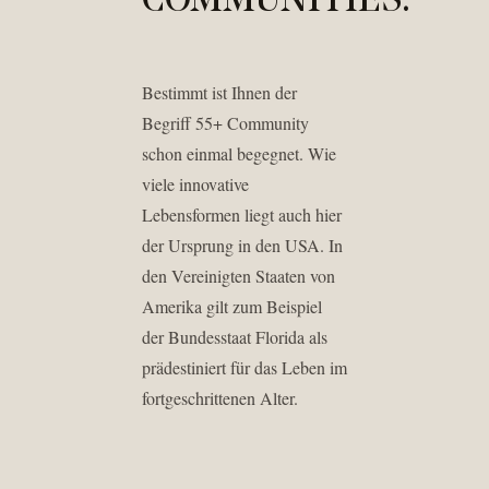
COMMUNITIES.
Bestimmt ist Ihnen der
Begriff 55+ Community
schon einmal begegnet. Wie
viele innovative
Lebensformen liegt auch hier
der Ursprung in den USA. In
den Vereinigten Staaten von
Amerika gilt zum Beispiel
der Bundesstaat Florida als
prädestiniert für das Leben im
fortgeschrittenen Alter.