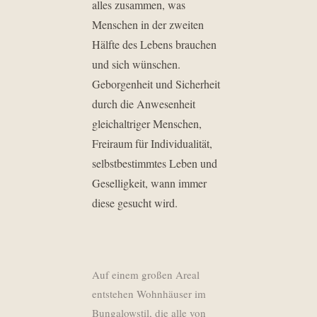
alles zusammen, was
Menschen in der zweiten
Hälfte des Lebens brauchen
und sich wünschen.
Geborgenheit und Sicherheit
durch die Anwesenheit
gleichaltriger Menschen,
Freiraum für Individualität,
selbstbestimmtes Leben und
Geselligkeit, wann immer
diese gesucht wird.
Auf einem großen Areal
entstehen Wohnhäuser im
Bungalowstil, die alle von