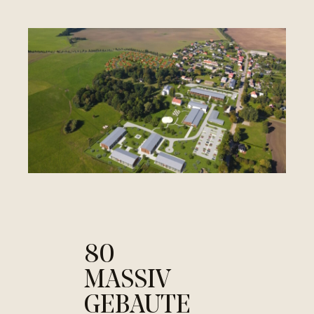
80
MASSIV
GEBAUTE