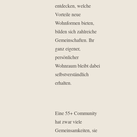
entdecken, welche
Vorteile neue
Wohnformen bieten,
bilden sich zahlreiche
Gemeinschaften. Ihr
ganz eigener,
persönlicher
Wohnraum bleibt dabei
selbstverständlich
erhalten.
Eine 55+ Community
hat zwar viele
Gemeinsamkeiten, sie