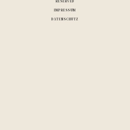
RESERVED
IMPRESSUM
DATENSCHUTZ