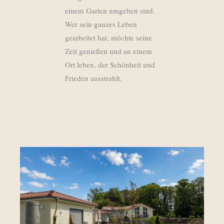
einem Garten umgeben sind.
Wer sein ganzes Leben
gearbeitet hat, möchte seine
Zeit genießen und an einem
Ort leben, der Schönheit und
Frieden ausstrahlt.