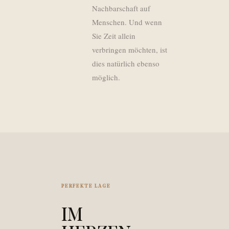
Nachbarschaft auf
Menschen. Und wenn
Sie Zeit allein
verbringen möchten, ist
dies natürlich ebenso
möglich.
PERFEKTE LAGE
IM