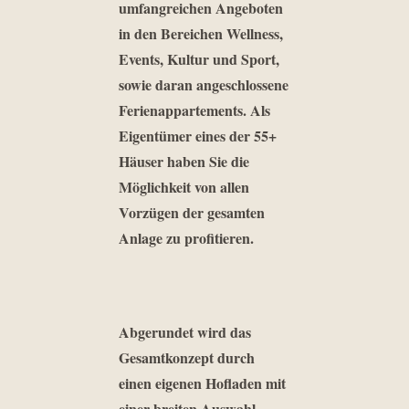
umfangreichen Angeboten
in den Bereichen Wellness,
Events, Kultur und Sport,
sowie daran angeschlossene
Ferienappartements. Als
Eigentümer eines der 55+
Häuser haben Sie die
Möglichkeit von allen
Vorzügen der gesamten
Anlage zu profitieren.
Abgerundet wird das
Gesamtkonzept durch
einen eigenen Hofladen mit
einer breiten Auswahl