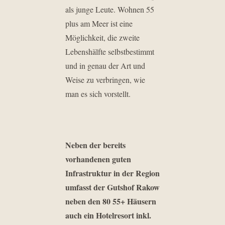
als junge Leute. Wohnen 55
plus am Meer ist eine
Möglichkeit, die zweite
Lebenshälfte selbstbestimmt
und in genau der Art und
Weise zu verbringen, wie
man es sich vorstellt.
Neben der bereits
vorhandenen guten
Infrastruktur in der Region
umfasst der Gutshof Rakow
neben den 80 55+ Häusern
auch ein Hotelresort inkl.