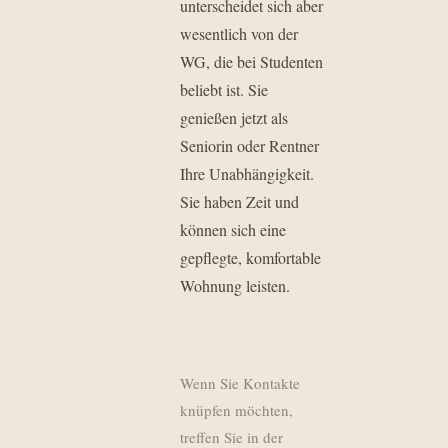
unterscheidet sich aber
wesentlich von der
WG, die bei Studenten
beliebt ist. Sie
genießen jetzt als
Seniorin oder Rentner
Ihre Unabhängigkeit.
Sie haben Zeit und
können sich eine
gepflegte, komfortable
Wohnung leisten.
Wenn Sie Kontakte
knüpfen möchten,
treffen Sie in der