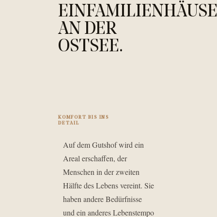
EINFAMILIENHÄUS
AN DER
OSTSEE.
KOMFORT BIS INS
DETAIL
Auf dem Gutshof wird ein
Areal erschaffen, der
Menschen in der zweiten
Hälfte des Lebens vereint. Sie
haben andere Bedürfnisse
und ein anderes Lebenstempo