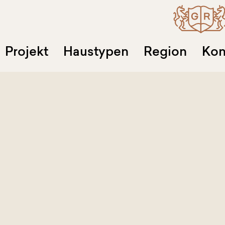
Projekt
Haustypen
Region
Kon