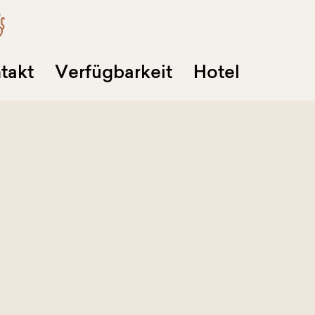
takt
Verfügbarkeit
Hotel